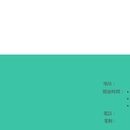
地址：
開放時間：
電話：
電郵：