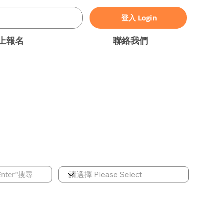
登入 Login
上報名
聯絡我們