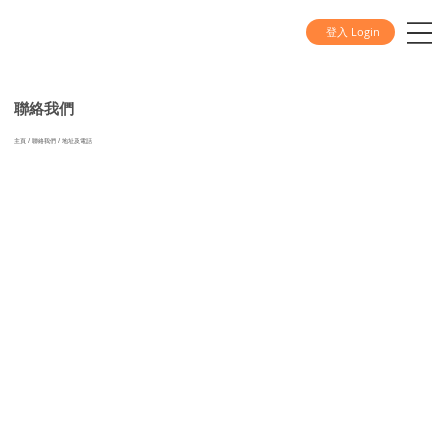
登入 Login
聯絡我們
主頁 / 聯絡我們 / 地址及電話